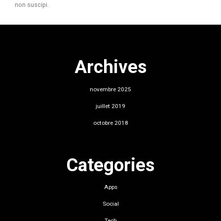
non suscipi.
Archives
novembre 2025
juillet 2019
octobre 2018
Categories
Apps
Social
Tech