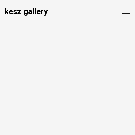
kesz gallery