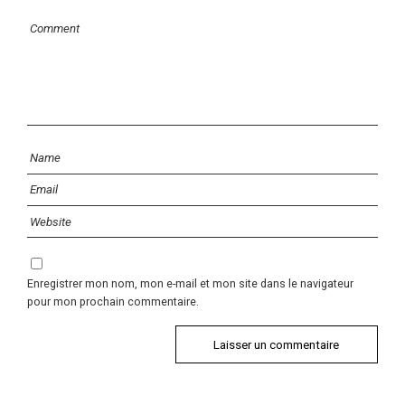
Enregistrer mon nom, mon e-mail et mon site dans le navigateur
pour mon prochain commentaire.