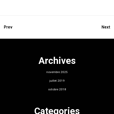
Prev
Next
Archives
novembre 2025
juillet 2019
octobre 2018
Categories