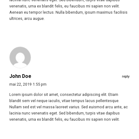
venenatis, urna ex blandit felis, eu faucibus mi sapien non velit.
Aenean eu tempor lectus. Nulla bibendum, ipsum maximus facilisis
ultrices, arcu augue.
John Doe
reply
mai 22, 2019 1:55 pm
Lorem ipsum dolor sit amet, consectetur adipiscing elit. Etiam
blandit sem vel neque iaculis, vitae tempus lacus pellentesque.
Nullam sed est vel massa laoreet varius. Sed euismod arcu ante, ac
lacinia nunc venenatis eget. Sed bibendum, turpis vitae dapibus
venenatis, urna ex blandit felis, eu faucibus mi sapien non velit.